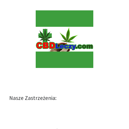
Nasze Zastrzeżenia: