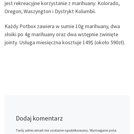
jest rekreacyjne korzystanie z marihuany: Kolorado,
Oregon, Waszyngton i Dystrykt Kolumbii.
Każdy Potbox zawiera w sumie 10g marihuany, dwa
słoiki po 4g marihuany oraz dwa wstępnie zwinięte
jointy. Usługa miesięczna kosztuje 149$ (około 590zł).
Dodaj komentarz
Twój adres email nie zostanie opublikowany.
Wymagane pola