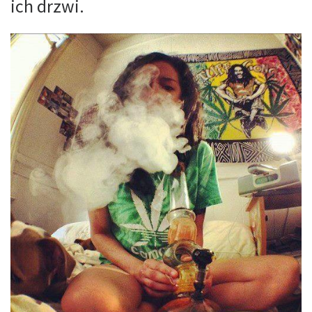
ich drzwi.