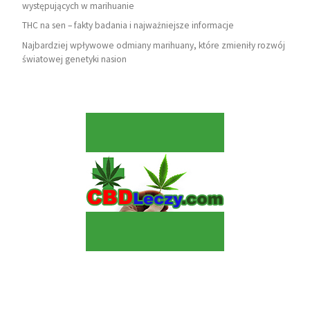
występujących w marihuanie
THC na sen – fakty badania i najważniejsze informacje
Najbardziej wpływowe odmiany marihuany, które zmieniły rozwój
światowej genetyki nasion