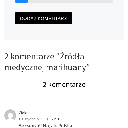
2 komentarze “Źródła
medycznej marihuany”
2 komentarze
Ziele
19 stycznia 2016,
22:18
Bez sensu!! No, ale Polska…