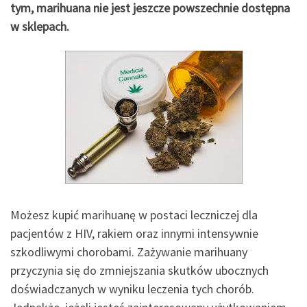
tym, marihuana nie jest jeszcze powszechnie dostępna
w sklepach.
Możesz kupić marihuanę w postaci leczniczej dla
pacjentów z HIV, rakiem oraz innymi intensywnie
szkodliwymi chorobami. Zażywanie marihuany
przyczynia się do zmniejszania skutków ubocznych
doświadczanych w wyniku leczenia tych chorób.