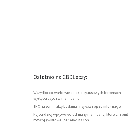
Ostatnio na CBDLeczy:
Wszystko co warto wiedzieć o cytrusowych terpenach
występujących w marihuanie
THC na sen – fakty badania i najważniejsze informacje
Najbardziej wpływowe odmiany marihuany, które zmienił
rozwój światowej genetyki nasion