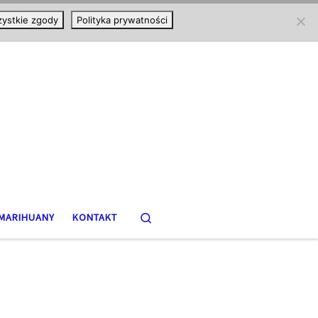
ystkie zgody
Polityka prywatności
Search
MARIHUANY
KONTAKT