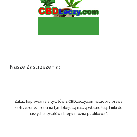
Nasze Zastrzeżenia:
Zakaz kopiowania artykułów z CBDLeczy.com wszelkie prawa
zastrzeżone. Treści na tym blogu są naszą własnością. Linki do
naszych artykułów i blogu można publikować.