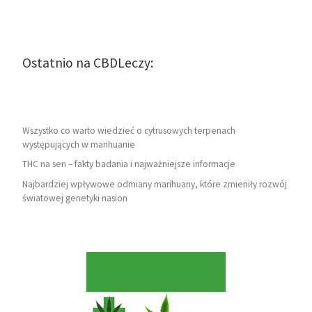
Ostatnio na CBDLeczy:
Wszystko co warto wiedzieć o cytrusowych terpenach
występujących w marihuanie
THC na sen – fakty badania i najważniejsze informacje
Najbardziej wpływowe odmiany marihuany, które zmieniły rozwój
światowej genetyki nasion