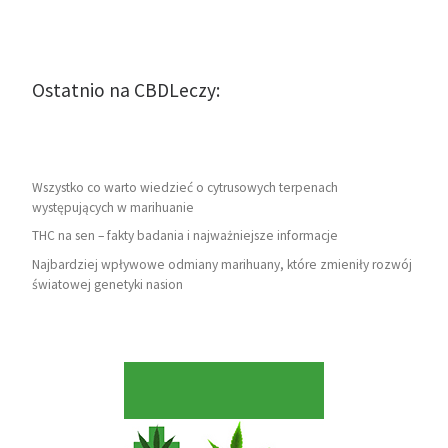
Ostatnio na CBDLeczy:
Wszystko co warto wiedzieć o cytrusowych terpenach
występujących w marihuanie
THC na sen – fakty badania i najważniejsze informacje
Najbardziej wpływowe odmiany marihuany, które zmieniły rozwój
światowej genetyki nasion