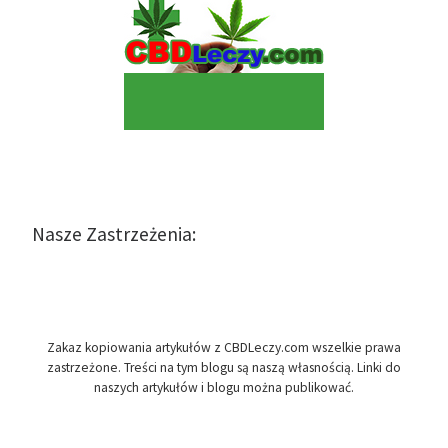
Nasze Zastrzeżenia:
Zakaz kopiowania artykułów z CBDLeczy.com wszelkie prawa
zastrzeżone. Treści na tym blogu są naszą własnością. Linki do
naszych artykułów i blogu można publikować.