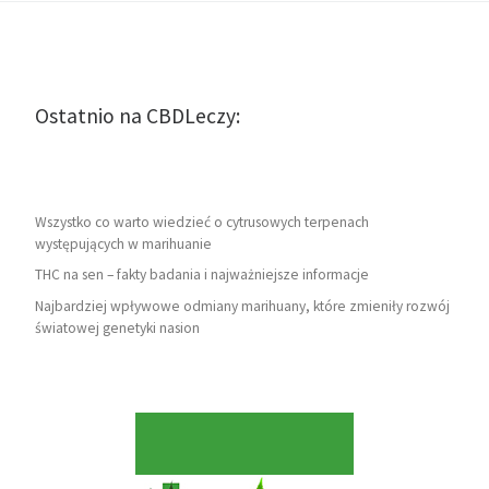
Ostatnio na CBDLeczy:
Wszystko co warto wiedzieć o cytrusowych terpenach
występujących w marihuanie
THC na sen – fakty badania i najważniejsze informacje
Najbardziej wpływowe odmiany marihuany, które zmieniły rozwój
światowej genetyki nasion