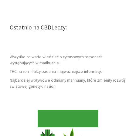
Ostatnio na CBDLeczy:
Wszystko co warto wiedzieć o cytrusowych terpenach
występujących w marihuanie
THC na sen – fakty badania i najważniejsze informacje
Najbardziej wpływowe odmiany marihuany, które zmieniły rozwój
światowej genetyki nasion