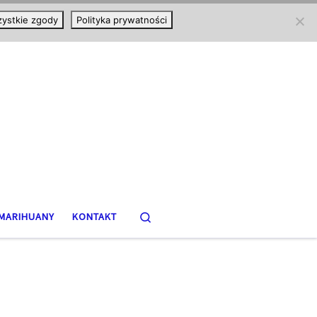
ystkie zgody
Polityka prywatności
Search
MARIHUANY
KONTAKT