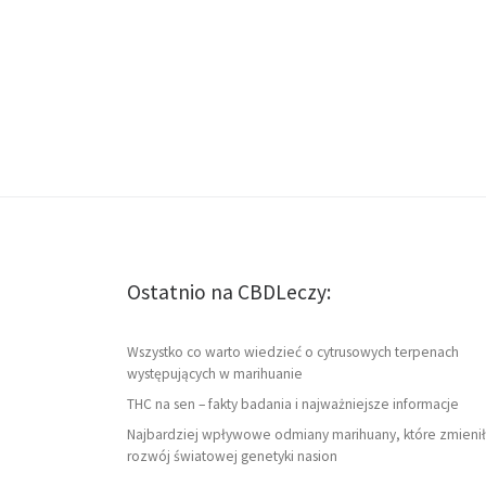
Ostatnio na CBDLeczy:
Wszystko co warto wiedzieć o cytrusowych terpenach
występujących w marihuanie
THC na sen – fakty badania i najważniejsze informacje
Najbardziej wpływowe odmiany marihuany, które zmienił
rozwój światowej genetyki nasion