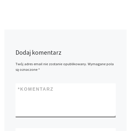
Dodaj komentarz
Twój adres email nie zostanie opublikowany.
Wymagane pola
są oznaczone
*
*
KOMENTARZ