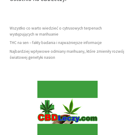
Wszystko co warto wiedzieć o cytrusowych terpenach
występujących w marihuanie
THC na sen – fakty badania i najważniejsze informacje
Najbardziej wpływowe odmiany marihuany, które zmieniły rozwój
światowej genetyki nasion