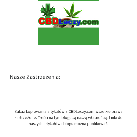
Nasze Zastrzeżenia:
Zakaz kopiowania artykułów z CBDLeczy.com wszelkie prawa
zastrzeżone. Treści na tym blogu są naszą własnością. Linki do
naszych artykułów i blogu można publikować.