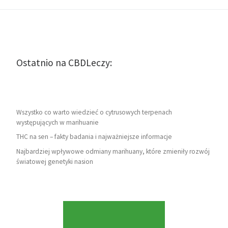
Ostatnio na CBDLeczy:
Wszystko co warto wiedzieć o cytrusowych terpenach
występujących w marihuanie
THC na sen – fakty badania i najważniejsze informacje
Najbardziej wpływowe odmiany marihuany, które zmieniły rozwój
światowej genetyki nasion