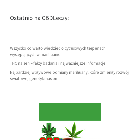
Ostatnio na CBDLeczy:
Wszystko co warto wiedzieć o cytrusowych terpenach
występujących w marihuanie
THC na sen – fakty badania i najważniejsze informacje
Najbardziej wpływowe odmiany marihuany, które zmieniły rozwój
światowej genetyki nasion