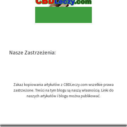
Nasze Zastrzeżenia:
Zakaz kopiowania artykułów z CBDLeczy.com wszelkie prawa
zastrzeżone. Treści na tym blogu są naszą własnością. Linki do
naszych artykułów i blogu można publikować.