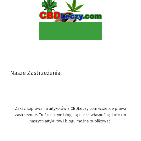
Nasze Zastrzeżenia:
Zakaz kopiowania artykułów z CBDLeczy.com wszelkie prawa
zastrzeżone. Treści na tym blogu są naszą własnością. Linki do
naszych artykułów i blogu można publikować.