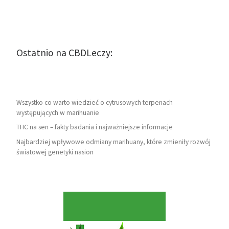
Ostatnio na CBDLeczy:
Wszystko co warto wiedzieć o cytrusowych terpenach
występujących w marihuanie
THC na sen – fakty badania i najważniejsze informacje
Najbardziej wpływowe odmiany marihuany, które zmieniły rozwój
światowej genetyki nasion