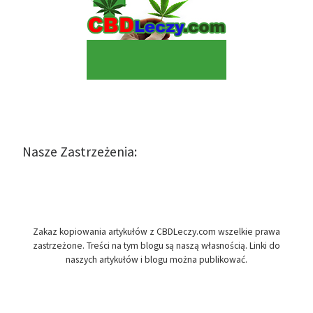
Nasze Zastrzeżenia:
Zakaz kopiowania artykułów z CBDLeczy.com wszelkie prawa
zastrzeżone. Treści na tym blogu są naszą własnością. Linki do
naszych artykułów i blogu można publikować.