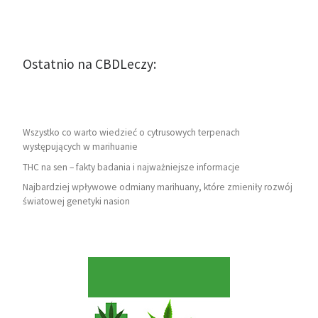
Ostatnio na CBDLeczy:
Wszystko co warto wiedzieć o cytrusowych terpenach
występujących w marihuanie
THC na sen – fakty badania i najważniejsze informacje
Najbardziej wpływowe odmiany marihuany, które zmieniły rozwój
światowej genetyki nasion