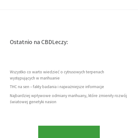
Ostatnio na CBDLeczy:
Wszystko co warto wiedzieć o cytrusowych terpenach
występujących w marihuanie
THC na sen – fakty badania i najważniejsze informacje
Najbardziej wpływowe odmiany marihuany, które zmieniły rozwój
światowej genetyki nasion