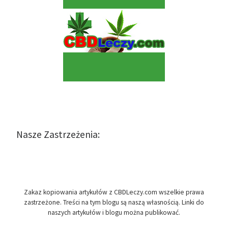
Nasze Zastrzeżenia:
Zakaz kopiowania artykułów z CBDLeczy.com wszelkie prawa
zastrzeżone. Treści na tym blogu są naszą własnością. Linki do
naszych artykułów i blogu można publikować.