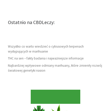
Ostatnio na CBDLeczy:
Wszystko co warto wiedzieć o cytrusowych terpenach
występujących w marihuanie
THC na sen – fakty badania i najważniejsze informacje
Najbardziej wpływowe odmiany marihuany, które zmieniły rozwój
światowej genetyki nasion