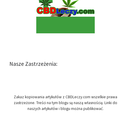
Nasze Zastrzeżenia:
Zakaz kopiowania artykułów z CBDLeczy.com wszelkie prawa
zastrzeżone. Treści na tym blogu są naszą własnością. Linki do
naszych artykułów i blogu można publikować.