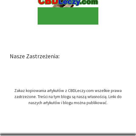
Nasze Zastrzeżenia:
Zakaz kopiowania artykułów z CBDLeczy.com wszelkie prawa
zastrzeżone. Treści na tym blogu są naszą własnością. Linki do
naszych artykułów i blogu można publikować.