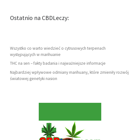
Ostatnio na CBDLeczy:
Wszystko co warto wiedzieć o cytrusowych terpenach
występujących w marihuanie
THC na sen – fakty badania i najważniejsze informacje
Najbardziej wpływowe odmiany marihuany, które zmieniły rozwój
światowej genetyki nasion