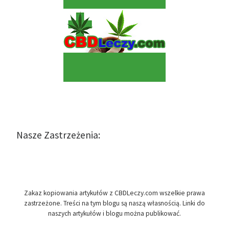
Nasze Zastrzeżenia:
Zakaz kopiowania artykułów z CBDLeczy.com wszelkie prawa
zastrzeżone. Treści na tym blogu są naszą własnością. Linki do
naszych artykułów i blogu można publikować.