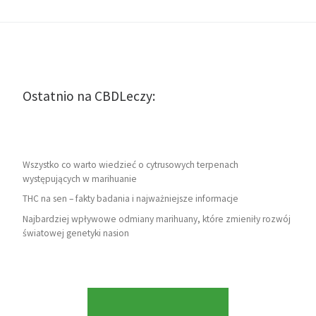
Ostatnio na CBDLeczy:
Wszystko co warto wiedzieć o cytrusowych terpenach
występujących w marihuanie
THC na sen – fakty badania i najważniejsze informacje
Najbardziej wpływowe odmiany marihuany, które zmieniły rozwój
światowej genetyki nasion