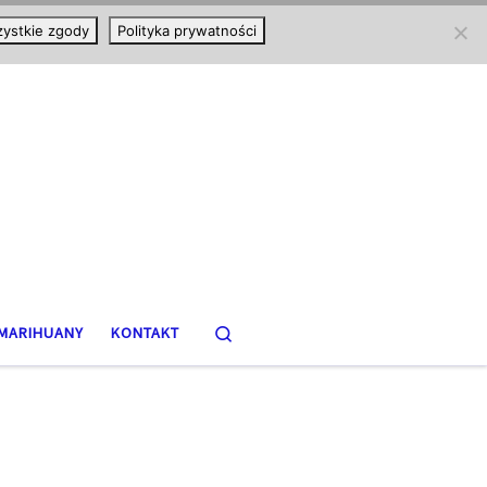
ystkie zgody
Polityka prywatności
Search
MARIHUANY
KONTAKT