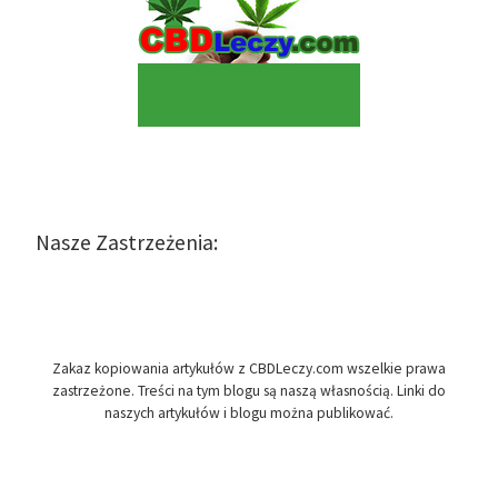
Nasze Zastrzeżenia:
Zakaz kopiowania artykułów z CBDLeczy.com wszelkie prawa
zastrzeżone. Treści na tym blogu są naszą własnością. Linki do
naszych artykułów i blogu można publikować.