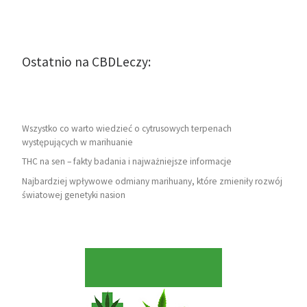
Ostatnio na CBDLeczy:
Wszystko co warto wiedzieć o cytrusowych terpenach
występujących w marihuanie
THC na sen – fakty badania i najważniejsze informacje
Najbardziej wpływowe odmiany marihuany, które zmieniły rozwój
światowej genetyki nasion