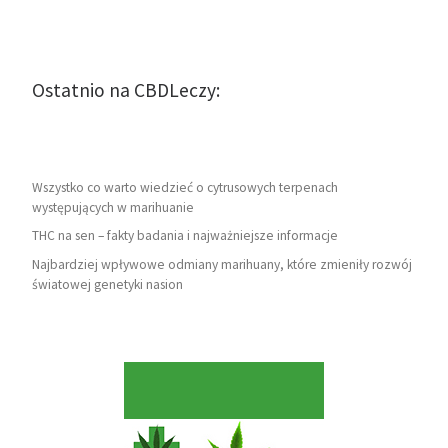
Ostatnio na CBDLeczy:
Wszystko co warto wiedzieć o cytrusowych terpenach
występujących w marihuanie
THC na sen – fakty badania i najważniejsze informacje
Najbardziej wpływowe odmiany marihuany, które zmieniły rozwój
światowej genetyki nasion