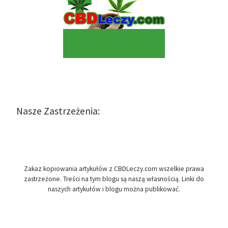
Nasze Zastrzeżenia:
Zakaz kopiowania artykułów z CBDLeczy.com wszelkie prawa
zastrzeżone. Treści na tym blogu są naszą własnością. Linki do
naszych artykułów i blogu można publikować.