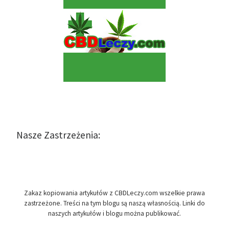
Nasze Zastrzeżenia:
Zakaz kopiowania artykułów z CBDLeczy.com wszelkie prawa
zastrzeżone. Treści na tym blogu są naszą własnością. Linki do
naszych artykułów i blogu można publikować.