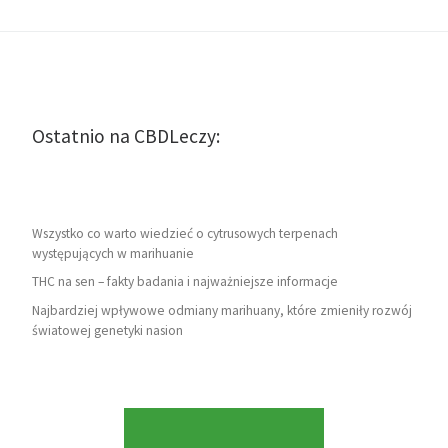
Ostatnio na CBDLeczy:
Wszystko co warto wiedzieć o cytrusowych terpenach
występujących w marihuanie
THC na sen – fakty badania i najważniejsze informacje
Najbardziej wpływowe odmiany marihuany, które zmieniły rozwój
światowej genetyki nasion