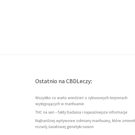
Ostatnio na CBDLeczy:
Wszystko co warto wiedzieć o cytrusowych terpenach
występujących w marihuanie
THC na sen – fakty badania i najważniejsze informacje
Najbardziej wpływowe odmiany marihuany, które zmienił
rozwój światowej genetyki nasion