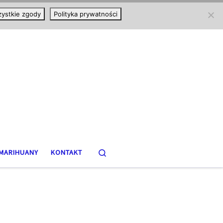
ystkie zgody
Polityka prywatności
Search
MARIHUANY
KONTAKT