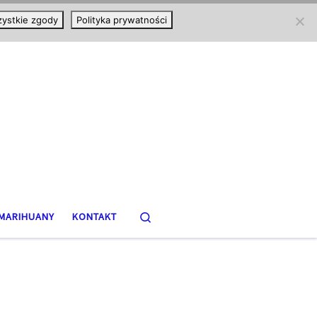
ystkie zgody
Polityka prywatności
Search
MARIHUANY
KONTAKT