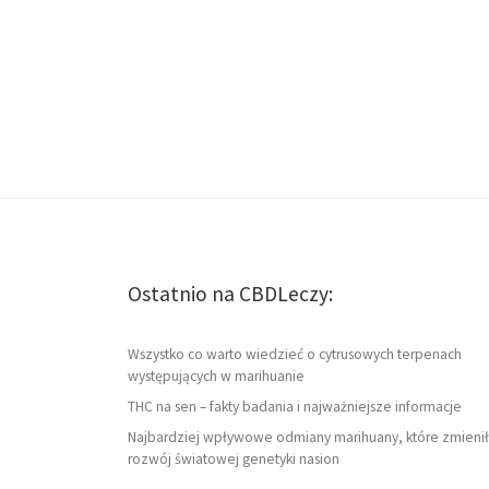
Ostatnio na CBDLeczy:
Wszystko co warto wiedzieć o cytrusowych terpenach
występujących w marihuanie
THC na sen – fakty badania i najważniejsze informacje
Najbardziej wpływowe odmiany marihuany, które zmienił
rozwój światowej genetyki nasion