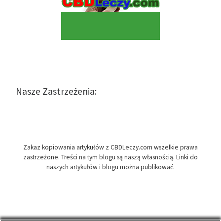
Nasze Zastrzeżenia:
Zakaz kopiowania artykułów z CBDLeczy.com wszelkie prawa
zastrzeżone. Treści na tym blogu są naszą własnością. Linki do
naszych artykułów i blogu można publikować.