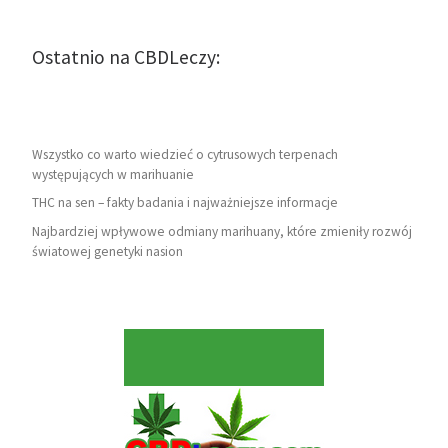
Ostatnio na CBDLeczy:
Wszystko co warto wiedzieć o cytrusowych terpenach
występujących w marihuanie
THC na sen – fakty badania i najważniejsze informacje
Najbardziej wpływowe odmiany marihuany, które zmieniły rozwój
światowej genetyki nasion