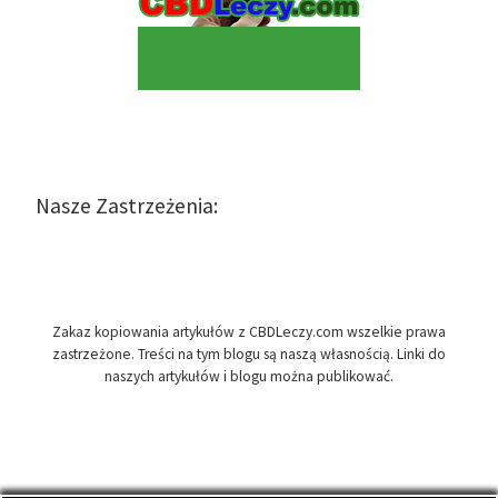
Nasze Zastrzeżenia:
Zakaz kopiowania artykułów z CBDLeczy.com wszelkie prawa
zastrzeżone. Treści na tym blogu są naszą własnością. Linki do
naszych artykułów i blogu można publikować.