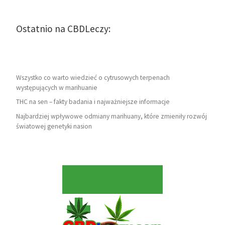
Ostatnio na CBDLeczy:
Wszystko co warto wiedzieć o cytrusowych terpenach
występujących w marihuanie
THC na sen – fakty badania i najważniejsze informacje
Najbardziej wpływowe odmiany marihuany, które zmieniły rozwój
światowej genetyki nasion