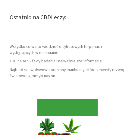
Ostatnio na CBDLeczy:
Wszystko co warto wiedzieć o cytrusowych terpenach
występujących w marihuanie
THC na sen – fakty badania i najważniejsze informacje
Najbardziej wpływowe odmiany marihuany, które zmieniły rozwój
światowej genetyki nasion