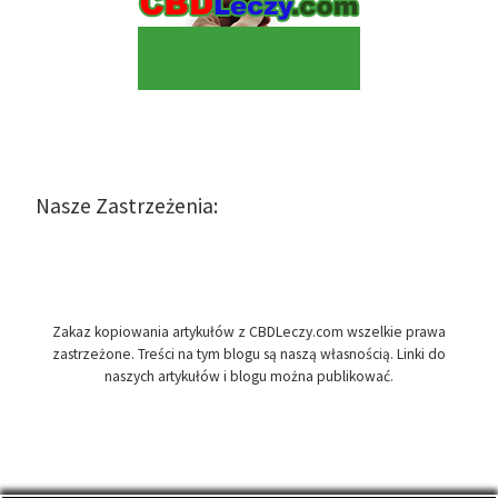
Nasze Zastrzeżenia:
Zakaz kopiowania artykułów z CBDLeczy.com wszelkie prawa
zastrzeżone. Treści na tym blogu są naszą własnością. Linki do
naszych artykułów i blogu można publikować.