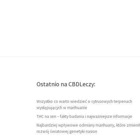
Ostatnio na CBDLeczy:
Wszystko co warto wiedzieć o cytrusowych terpenach
występujących w marihuanie
THC na sen – fakty badania i najważniejsze informacje
Najbardziej wpływowe odmiany marihuany, które zmienił
rozwój światowej genetyki nasion