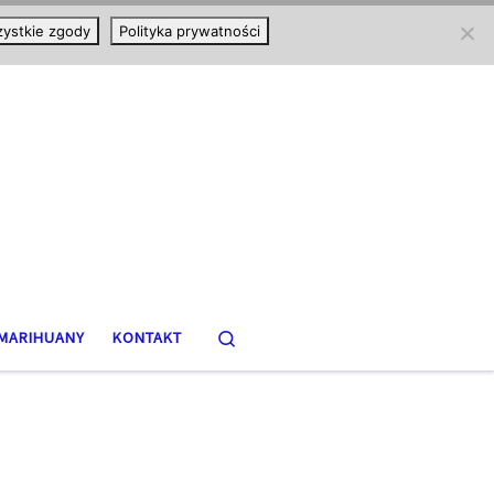
ystkie zgody
Polityka prywatności
Search
MARIHUANY
KONTAKT