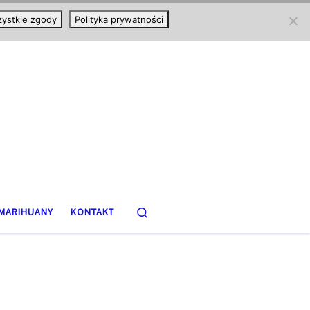
ystkie zgody
Polityka prywatności
Search
MARIHUANY
KONTAKT