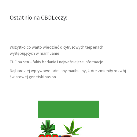
Ostatnio na CBDLeczy:
Wszystko co warto wiedzieć o cytrusowych terpenach
występujących w marihuanie
THC na sen – fakty badania i najważniejsze informacje
Najbardziej wpływowe odmiany marihuany, które zmieniły rozwój
światowej genetyki nasion