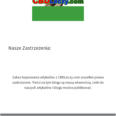
Nasze Zastrzeżenia:
Zakaz kopiowania artykułów z CBDLeczy.com wszelkie prawa
zastrzeżone. Treści na tym blogu są naszą własnością. Linki do
naszych artykułów i blogu można publikować.