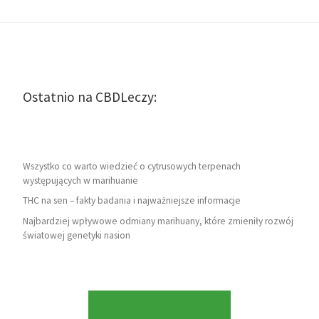
Ostatnio na CBDLeczy:
Wszystko co warto wiedzieć o cytrusowych terpenach
występujących w marihuanie
THC na sen – fakty badania i najważniejsze informacje
Najbardziej wpływowe odmiany marihuany, które zmieniły rozwój
światowej genetyki nasion