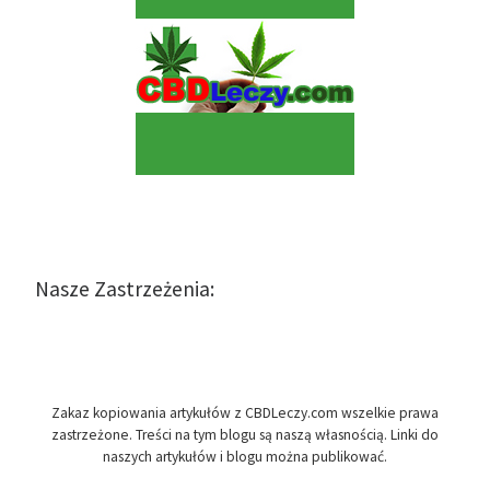
Nasze Zastrzeżenia:
Zakaz kopiowania artykułów z CBDLeczy.com wszelkie prawa
zastrzeżone. Treści na tym blogu są naszą własnością. Linki do
naszych artykułów i blogu można publikować.