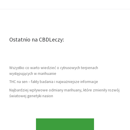
Ostatnio na CBDLeczy:
Wszystko co warto wiedzieć o cytrusowych terpenach
występujących w marihuanie
THC na sen – fakty badania i najważniejsze informacje
Najbardziej wpływowe odmiany marihuany, które zmieniły rozwój
światowej genetyki nasion