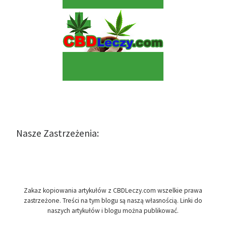
Nasze Zastrzeżenia:
Zakaz kopiowania artykułów z CBDLeczy.com wszelkie prawa
zastrzeżone. Treści na tym blogu są naszą własnością. Linki do
naszych artykułów i blogu można publikować.