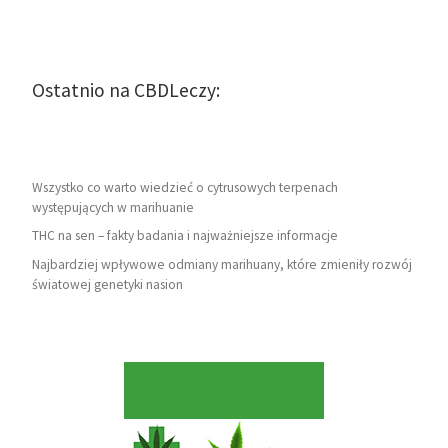
Ostatnio na CBDLeczy:
Wszystko co warto wiedzieć o cytrusowych terpenach
występujących w marihuanie
THC na sen – fakty badania i najważniejsze informacje
Najbardziej wpływowe odmiany marihuany, które zmieniły rozwój
światowej genetyki nasion