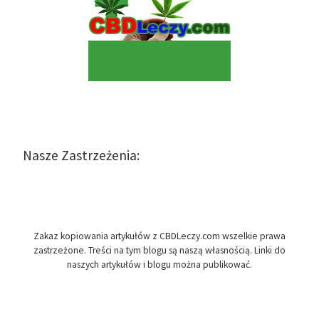
Nasze Zastrzeżenia:
Zakaz kopiowania artykułów z CBDLeczy.com wszelkie prawa
zastrzeżone. Treści na tym blogu są naszą własnością. Linki do
naszych artykułów i blogu można publikować.