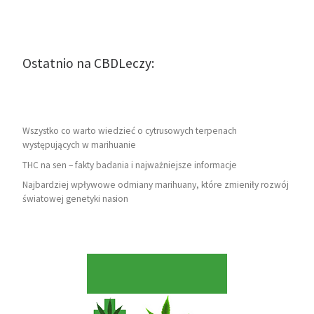
Ostatnio na CBDLeczy:
Wszystko co warto wiedzieć o cytrusowych terpenach
występujących w marihuanie
THC na sen – fakty badania i najważniejsze informacje
Najbardziej wpływowe odmiany marihuany, które zmieniły rozwój
światowej genetyki nasion