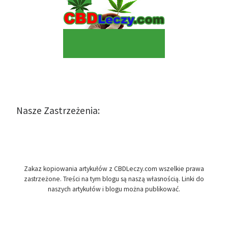
Nasze Zastrzeżenia:
Zakaz kopiowania artykułów z CBDLeczy.com wszelkie prawa
zastrzeżone. Treści na tym blogu są naszą własnością. Linki do
naszych artykułów i blogu można publikować.