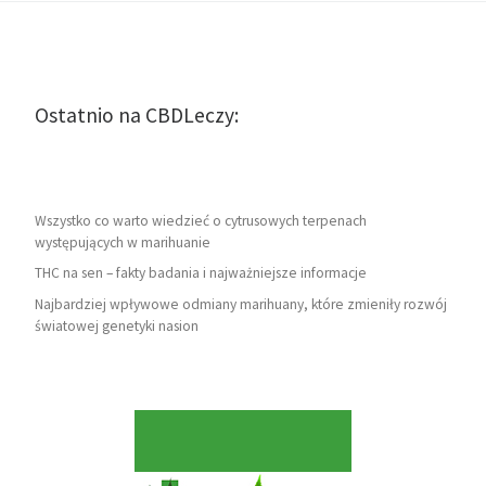
Ostatnio na CBDLeczy:
Wszystko co warto wiedzieć o cytrusowych terpenach
występujących w marihuanie
THC na sen – fakty badania i najważniejsze informacje
Najbardziej wpływowe odmiany marihuany, które zmieniły rozwój
światowej genetyki nasion