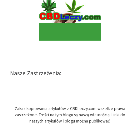
Nasze Zastrzeżenia:
Zakaz kopiowania artykułów z CBDLeczy.com wszelkie prawa
zastrzeżone. Treści na tym blogu są naszą własnością. Linki do
naszych artykułów i blogu można publikować.