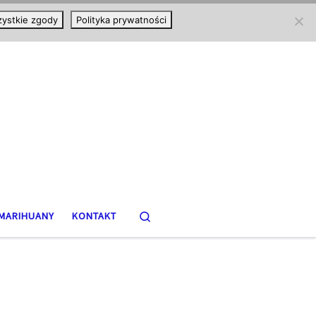
ystkie zgody
Polityka prywatności
Search
MARIHUANY
KONTAKT