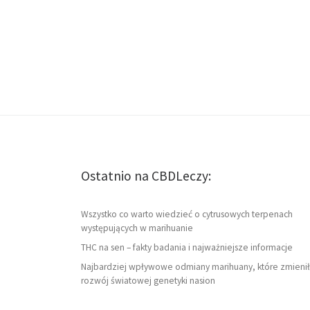
Ostatnio na CBDLeczy:
Wszystko co warto wiedzieć o cytrusowych terpenach
występujących w marihuanie
THC na sen – fakty badania i najważniejsze informacje
Najbardziej wpływowe odmiany marihuany, które zmienił
rozwój światowej genetyki nasion