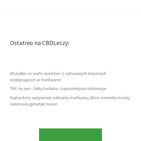
Ostatnio na CBDLeczy:
Wszystko co warto wiedzieć o cytrusowych terpenach
występujących w marihuanie
THC na sen – fakty badania i najważniejsze informacje
Najbardziej wpływowe odmiany marihuany, które zmieniły rozwój
światowej genetyki nasion