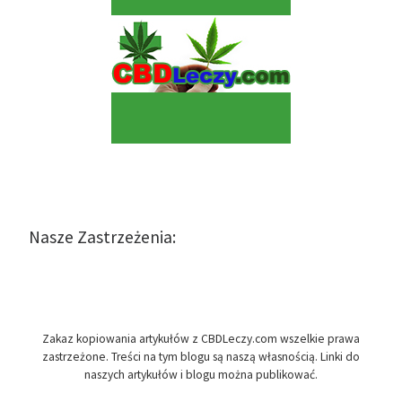
Nasze Zastrzeżenia:
Zakaz kopiowania artykułów z CBDLeczy.com wszelkie prawa
zastrzeżone. Treści na tym blogu są naszą własnością. Linki do
naszych artykułów i blogu można publikować.