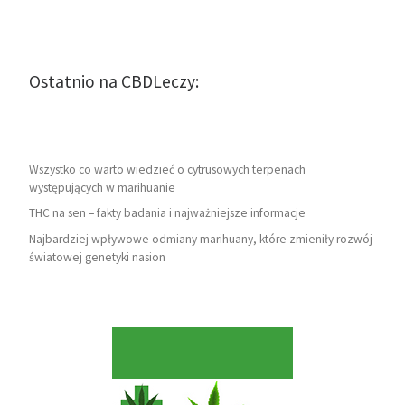
Ostatnio na CBDLeczy:
Wszystko co warto wiedzieć o cytrusowych terpenach
występujących w marihuanie
THC na sen – fakty badania i najważniejsze informacje
Najbardziej wpływowe odmiany marihuany, które zmieniły rozwój
światowej genetyki nasion