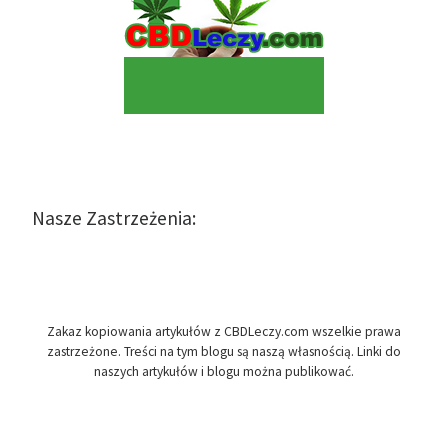
Nasze Zastrzeżenia:
Zakaz kopiowania artykułów z CBDLeczy.com wszelkie prawa
zastrzeżone. Treści na tym blogu są naszą własnością. Linki do
naszych artykułów i blogu można publikować.