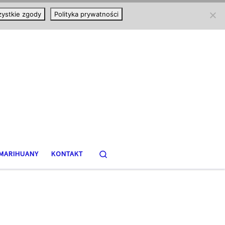
ystkie zgody
Polityka prywatności
Search
MARIHUANY
KONTAKT