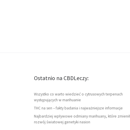
Ostatnio na CBDLeczy:
Wszystko co warto wiedzieć o cytrusowych terpenach
występujących w marihuanie
THC na sen – fakty badania i najważniejsze informacje
Najbardziej wpływowe odmiany marihuany, które zmienił
rozwój światowej genetyki nasion