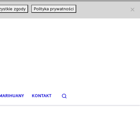
ystkie zgody
Polityka prywatności
Search
MARIHUANY
KONTAKT