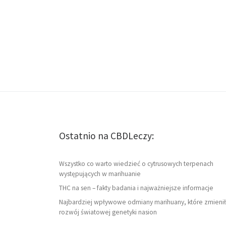
Ostatnio na CBDLeczy:
Wszystko co warto wiedzieć o cytrusowych terpenach
występujących w marihuanie
THC na sen – fakty badania i najważniejsze informacje
Najbardziej wpływowe odmiany marihuany, które zmienił
rozwój światowej genetyki nasion