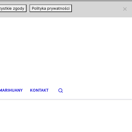
ystkie zgody
Polityka prywatności
Search
MARIHUANY
KONTAKT