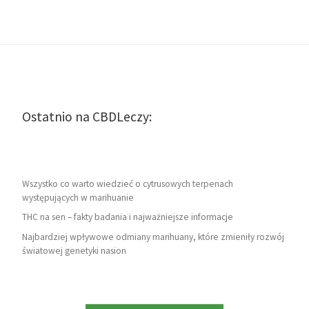
Ostatnio na CBDLeczy:
Wszystko co warto wiedzieć o cytrusowych terpenach
występujących w marihuanie
THC na sen – fakty badania i najważniejsze informacje
Najbardziej wpływowe odmiany marihuany, które zmieniły rozwój
światowej genetyki nasion