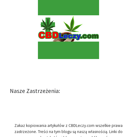
Nasze Zastrzeżenia:
Zakaz kopiowania artykułów z CBDLeczy.com wszelkie prawa
zastrzeżone. Treści na tym blogu są naszą własnością. Linki do