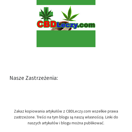
Nasze Zastrzeżenia:
Zakaz kopiowania artykułów z CBDLeczy.com wszelkie prawa
zastrzeżone. Treści na tym blogu są naszą własnością. Linki do
naszych artykułów i blogu można publikować.