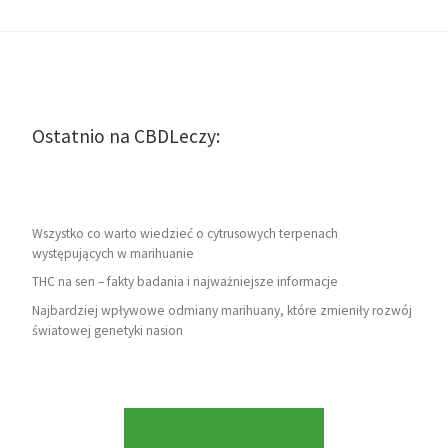
Ostatnio na CBDLeczy:
Wszystko co warto wiedzieć o cytrusowych terpenach
występujących w marihuanie
THC na sen – fakty badania i najważniejsze informacje
Najbardziej wpływowe odmiany marihuany, które zmieniły rozwój
światowej genetyki nasion