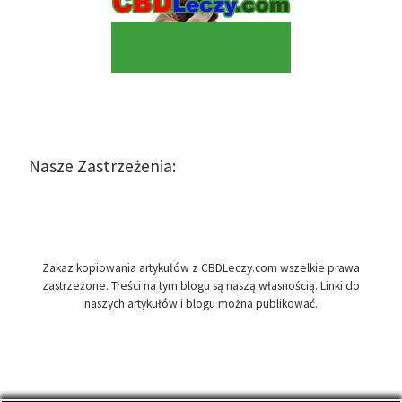
Nasze Zastrzeżenia:
Zakaz kopiowania artykułów z CBDLeczy.com wszelkie prawa
zastrzeżone. Treści na tym blogu są naszą własnością. Linki do
naszych artykułów i blogu można publikować.