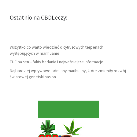
Ostatnio na CBDLeczy:
Wszystko co warto wiedzieć o cytrusowych terpenach
występujących w marihuanie
THC na sen – fakty badania i najważniejsze informacje
Najbardziej wpływowe odmiany marihuany, które zmieniły rozwój
światowej genetyki nasion