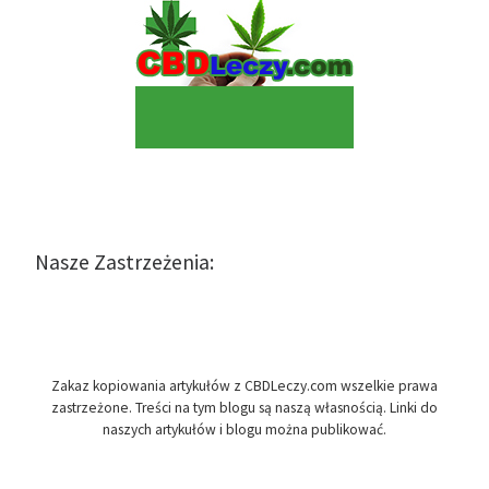
Nasze Zastrzeżenia:
Zakaz kopiowania artykułów z CBDLeczy.com wszelkie prawa
zastrzeżone. Treści na tym blogu są naszą własnością. Linki do
naszych artykułów i blogu można publikować.