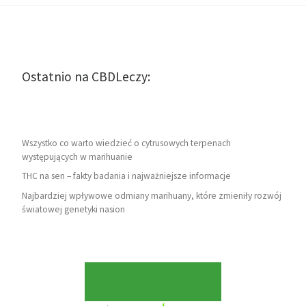
Ostatnio na CBDLeczy:
Wszystko co warto wiedzieć o cytrusowych terpenach
występujących w marihuanie
THC na sen – fakty badania i najważniejsze informacje
Najbardziej wpływowe odmiany marihuany, które zmieniły rozwój
światowej genetyki nasion