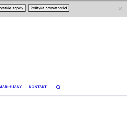
ystkie zgody
Polityka prywatności
Search
MARIHUANY
KONTAKT