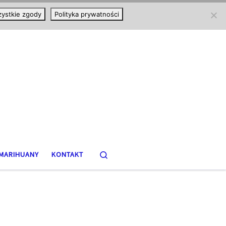
ystkie zgody
Polityka prywatności
Search
MARIHUANY
KONTAKT