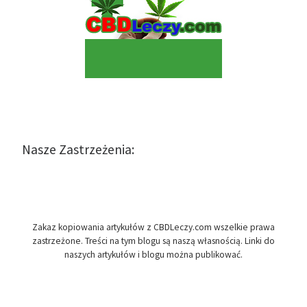
Nasze Zastrzeżenia:
Zakaz kopiowania artykułów z CBDLeczy.com wszelkie prawa
zastrzeżone. Treści na tym blogu są naszą własnością. Linki do
naszych artykułów i blogu można publikować.