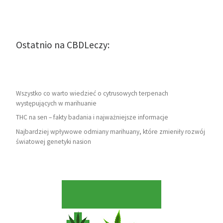
Ostatnio na CBDLeczy:
Wszystko co warto wiedzieć o cytrusowych terpenach
występujących w marihuanie
THC na sen – fakty badania i najważniejsze informacje
Najbardziej wpływowe odmiany marihuany, które zmieniły rozwój
światowej genetyki nasion