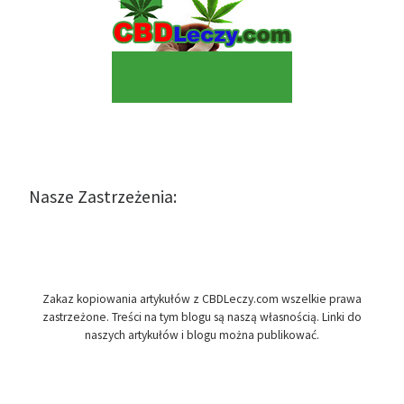
Nasze Zastrzeżenia:
Zakaz kopiowania artykułów z CBDLeczy.com wszelkie prawa
zastrzeżone. Treści na tym blogu są naszą własnością. Linki do
naszych artykułów i blogu można publikować.