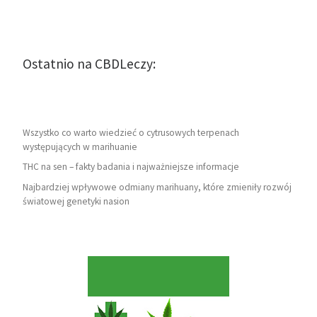
Ostatnio na CBDLeczy:
Wszystko co warto wiedzieć o cytrusowych terpenach
występujących w marihuanie
THC na sen – fakty badania i najważniejsze informacje
Najbardziej wpływowe odmiany marihuany, które zmieniły rozwój
światowej genetyki nasion