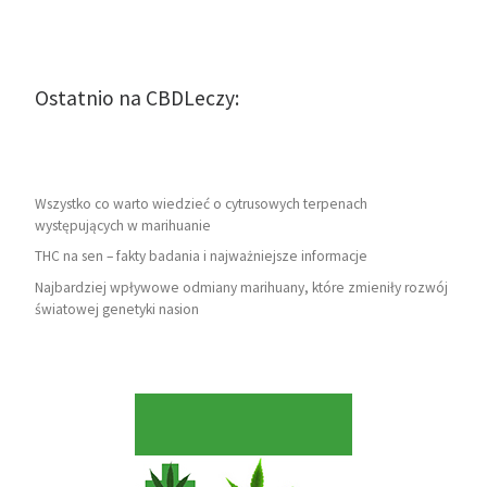
Ostatnio na CBDLeczy:
Wszystko co warto wiedzieć o cytrusowych terpenach
występujących w marihuanie
THC na sen – fakty badania i najważniejsze informacje
Najbardziej wpływowe odmiany marihuany, które zmieniły rozwój
światowej genetyki nasion