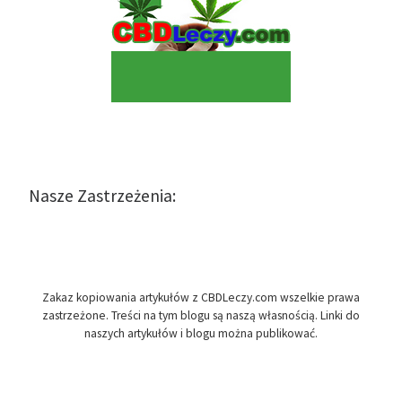
Nasze Zastrzeżenia:
Zakaz kopiowania artykułów z CBDLeczy.com wszelkie prawa
zastrzeżone. Treści na tym blogu są naszą własnością. Linki do
naszych artykułów i blogu można publikować.