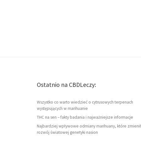
Ostatnio na CBDLeczy:
Wszystko co warto wiedzieć o cytrusowych terpenach
występujących w marihuanie
THC na sen – fakty badania i najważniejsze informacje
Najbardziej wpływowe odmiany marihuany, które zmienił
rozwój światowej genetyki nasion