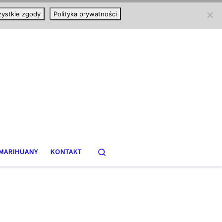
ystkie zgody
Polityka prywatności
Search
MARIHUANY
KONTAKT